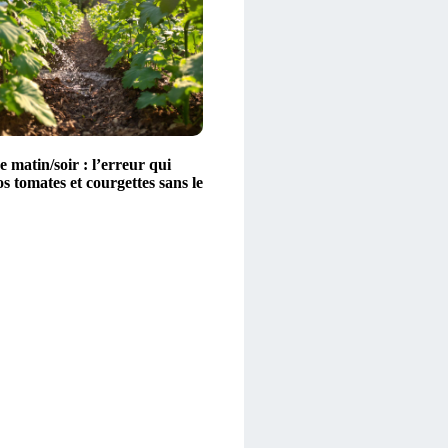
 matin/soir : l’erreur qui
vos tomates et courgettes sans le