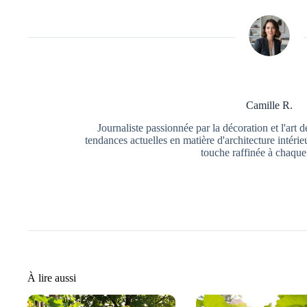
Camille R.
Journaliste passionnée par la décoration et l'art d
tendances actuelles en matière d'architecture intéri
touche raffinée à chaque 
À lire aussi