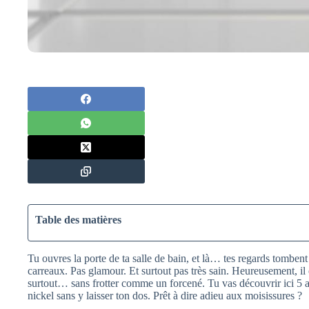
Table des matières
Tu ouvres la porte de ta salle de bain, et là… tes regards tombent 
carreaux. Pas glamour. Et surtout pas très sain. Heureusement, il e
surtout… sans frotter comme un forcené. Tu vas découvrir ici 5 as
nickel sans y laisser ton dos. Prêt à dire adieu aux moisissures ?