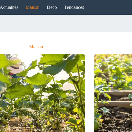
Actualités
Maison
Deco
Tendances
Maison