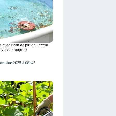
 avec l’eau de pluie : l’erreur
 (voici pourquoi)
eptembre 2025 à 08h45