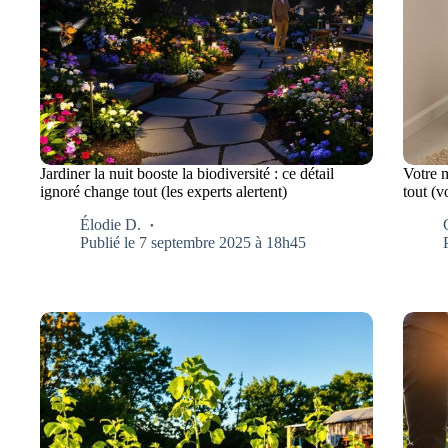
Jardiner la nuit booste la biodiversité : ce détail
Votre 
ignoré change tout (les experts alertent)
tout (v
Élodie D.
Publié le 7 septembre 2025 à 18h45