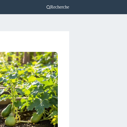
Recherche