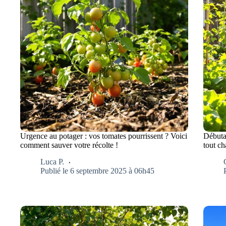
Urgence au potager : vos tomates pourrissent ? Voici
Débuta
comment sauver votre récolte !
tout ch
Luca P.
Publié le 6 septembre 2025 à 06h45