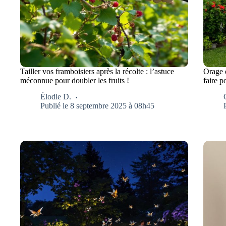
Tailler vos framboisiers après la récolte : l’astuce
Orage 
méconnue pour doubler les fruits !
faire p
Élodie D.
Publié le 8 septembre 2025 à 08h45