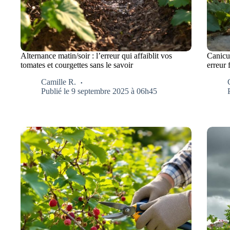
Alternance matin/soir : l’erreur qui affaiblit vos
Canicul
tomates et courgettes sans le savoir
erreur 
Camille R.
Publié le 9 septembre 2025 à 06h45