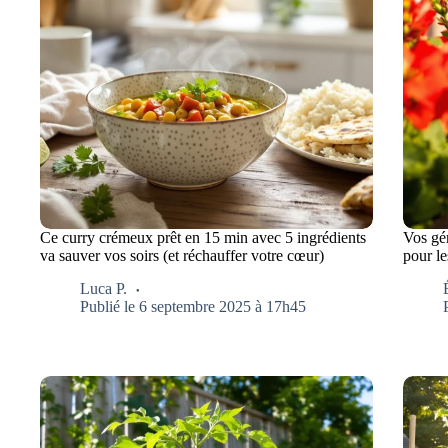
Ce curry crémeux prêt en 15 min avec 5 ingrédients
Vos gé
va sauver vos soirs (et réchauffer votre cœur)
pour le
Luca P.
Publié le 6 septembre 2025 à 17h45