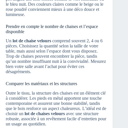
le bleu nuit. Des couleurs claires comme le beige ou le
rose poudré conviennent mieux à une déco douce et
lumineuse.
Prendre en compte le nombre de chaises et l’espace
disponible
Un
lot de chaise velours
comprend souvent 2, 4 ou 6
pièces. Choisissez la quantité selon la taille de votre
table, mais aussi selon l’espace dont vous disposez.
Trop de chaises peuvent encombrer la pièce, tandis
qu’un nombre insuffisant nuit à la convivialité. Mesurez
bien votre salle avant l’achat pour éviter ces
désagréments.
Comparer les matériaux et les structures
Outre le tissu, la structure des chaises est un élément clé
à considérer. Les pieds en métal apportent une touche
contemporaine et assurent une bonne stabilité, tandis
que le bois renforce un aspect chaleureux. L’idéal est de
choisir un
lot de chaises velours
avec une structure
robuste, associée à un revêtement facile d’entretien pour
un usage au quotidien.