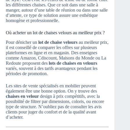
les différentes chaises. Que ce soit dans une salle à
manger, autour d’une table de réunion ou dans une salle
d’attente, ce type de solution assure une esthétique
homogène et professionnelle.
Où acheter un lot de chaises velours au meilleur prix ?
Pour dénicher un
lot de chaise velours
au meilleur prix,
il est conseillé de comparer les offres sur plusieurs
plateformes en ligne et en magasin. Des enseignes
comme Amazon, Cdiscount, Maisons du Monde ou La
Redoute proposent des
lots de chaises en velours
variés, souvent à des tarifs avantageux pendant les
périodes de promotion.
Les sites de vente spécialisés en mobilier peuvent
également être une bonne option. On y trouve des
chaises en velour
design à prix compétitifs, avec la
possibilité de filtrer par dimensions, coloris, ou encore
type de structure. N’oubliez pas de consulter les avis
clients pour juger du confort et de la qualité avant
d’acheter.