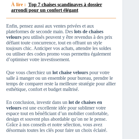
À lire :
Top 7 chaises scandinaves à dossier
arrondi pour un confort élégant
Enfin, pensez aussi aux ventes privées et aux
plateformes de seconde main. Des
lots de chaises
velours
peu utilisés peuvent y être revendus à des prix
défiant toute concurrence, tout en offrant un style
toujours chic. Anticiper vos achats, attendre les soldes
ou utiliser des codes promo vous permettra également
d’optimiser votre investissement.
Que vous cherchiez un
lot chaise velours
pour votre
salle à manger ou un ensemble pour bureau, prendre le
temps de comparer reste la meilleure stratégie pour allier
esthétique, confort et budget maîtrisé.
En conclusion, investir dans un
lot de chaises en
velours
est une excellente idée pour sublimer votre
espace tout en bénéficiant d’un mobilier confortable,
design et souvent plus abordable qu’on ne le pense.
Grâce à nos conseils et notre sélection, vous avez
désormais toutes les clés pour faire un choix éclairé.