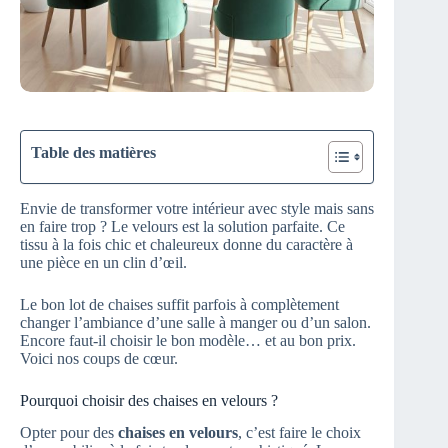
Table des matières
Envie de transformer votre intérieur avec style mais sans
en faire trop ? Le velours est la solution parfaite. Ce
tissu à la fois chic et chaleureux donne du caractère à
une pièce en un clin d’œil.
Le bon lot de chaises suffit parfois à complètement
changer l’ambiance d’une salle à manger ou d’un salon.
Encore faut-il choisir le bon modèle… et au bon prix.
Voici nos coups de cœur.
Pourquoi choisir des chaises en velours ?
Opter pour des
chaises en velours
, c’est faire le choix