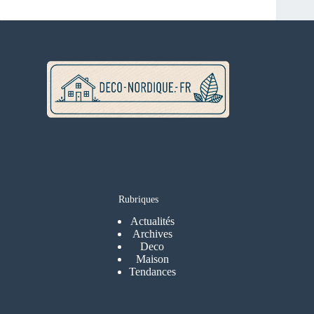
Rubriques
Actualités
Archives
Deco
Maison
Tendances