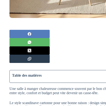
Table des matières
Une salle à manger chaleureuse commence souvent par le bon cho
entre style, confort et budget peut vite devenir un casse-tête.
Le style scandinave cartonne pour une bonne raison : design simpl