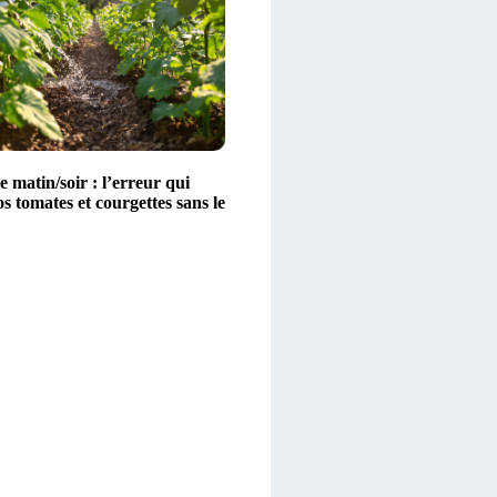
 matin/soir : l’erreur qui
vos tomates et courgettes sans le