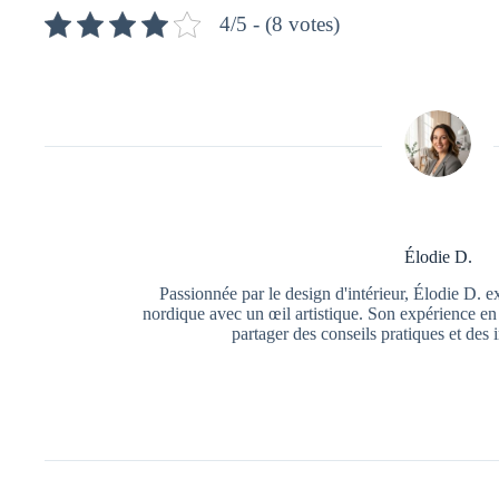
4/5 - (8 votes)
Élodie D.
Passionnée par le design d'intérieur, Élodie D. e
nordique avec un œil artistique. Son expérience en 
partager des conseils pratiques et des 