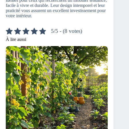
idéales pour ceux qui recherchent un mobilier tendance,
facile à vivre et durable. Leur design intemporel et leur
praticité vous assurent un excellent investissement pour
votre intérieur.
5/5 - (8 votes)
À lire aussi