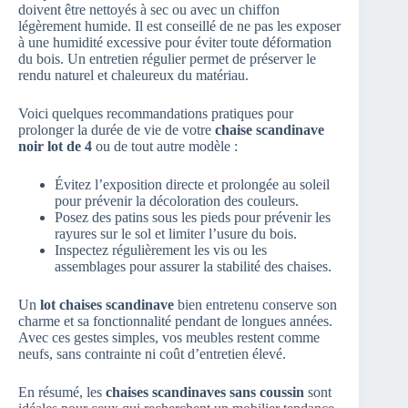
doivent être nettoyés à sec ou avec un chiffon
légèrement humide. Il est conseillé de ne pas les exposer
à une humidité excessive pour éviter toute déformation
du bois. Un entretien régulier permet de préserver le
rendu naturel et chaleureux du matériau.
Voici quelques recommandations pratiques pour
prolonger la durée de vie de votre
chaise scandinave
noir lot de 4
ou de tout autre modèle :
Évitez l’exposition directe et prolongée au soleil
pour prévenir la décoloration des couleurs.
Posez des patins sous les pieds pour prévenir les
rayures sur le sol et limiter l’usure du bois.
Inspectez régulièrement les vis ou les
assemblages pour assurer la stabilité des chaises.
Un
lot chaises scandinave
bien entretenu conserve son
charme et sa fonctionnalité pendant de longues années.
Avec ces gestes simples, vos meubles restent comme
neufs, sans contrainte ni coût d’entretien élevé.
En résumé, les
chaises scandinaves sans coussin
sont