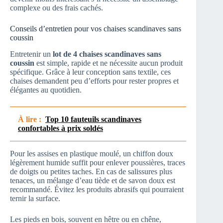
complexe ou des frais cachés.
Conseils d’entretien pour vos chaises scandinaves sans
coussin
Entretenir un
lot de 4 chaises scandinaves sans
coussin
est simple, rapide et ne nécessite aucun produit
spécifique. Grâce à leur conception sans textile, ces
chaises demandent peu d’efforts pour rester propres et
élégantes au quotidien.
À lire :
Top 10 fauteuils scandinaves
confortables à prix soldés
Pour les assises en plastique moulé, un chiffon doux
légèrement humide suffit pour enlever poussières, traces
de doigts ou petites taches. En cas de salissures plus
tenaces, un mélange d’eau tiède et de savon doux est
recommandé. Évitez les produits abrasifs qui pourraient
ternir la surface.
Les pieds en bois, souvent en hêtre ou en chêne,