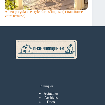
Adieu pergola : ce style rétro s’impose (et transforme
votre terrasse)
Rubriques
Actualités
Archives
Deco