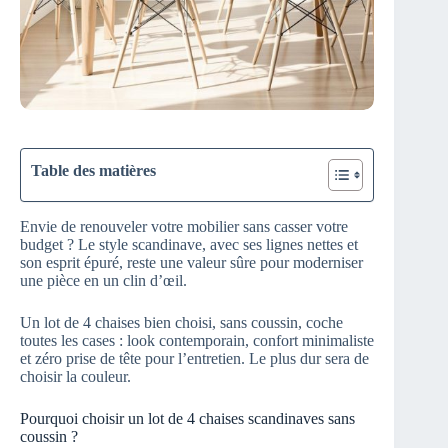
Table des matières
Envie de renouveler votre mobilier sans casser votre
budget ? Le style scandinave, avec ses lignes nettes et
son esprit épuré, reste une valeur sûre pour moderniser
une pièce en un clin d’œil.
Un lot de 4 chaises bien choisi, sans coussin, coche
toutes les cases : look contemporain, confort minimaliste
et zéro prise de tête pour l’entretien. Le plus dur sera de
choisir la couleur.
Pourquoi choisir un lot de 4 chaises scandinaves sans
coussin ?