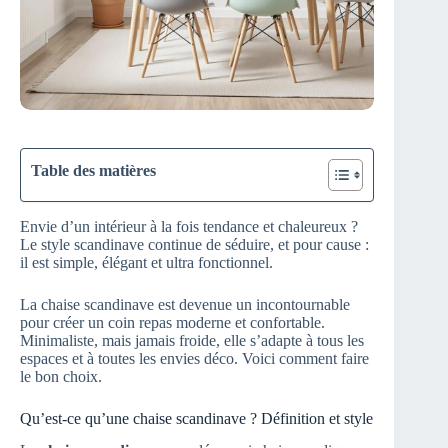
Table des matières
Envie d’un intérieur à la fois tendance et chaleureux ?
Le style scandinave continue de séduire, et pour cause :
il est simple, élégant et ultra fonctionnel.
La chaise scandinave est devenue un incontournable
pour créer un coin repas moderne et confortable.
Minimaliste, mais jamais froide, elle s’adapte à tous les
espaces et à toutes les envies déco. Voici comment faire
le bon choix.
Qu’est-ce qu’une chaise scandinave ? Définition et style