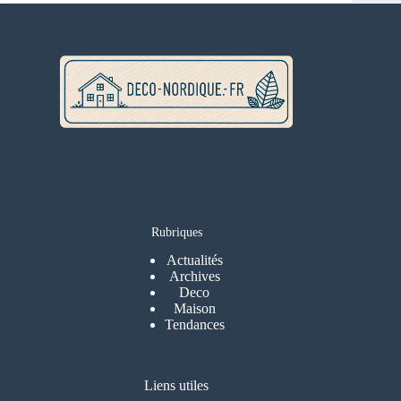
Rubriques
Actualités
Archives
Deco
Maison
Tendances
Liens utiles