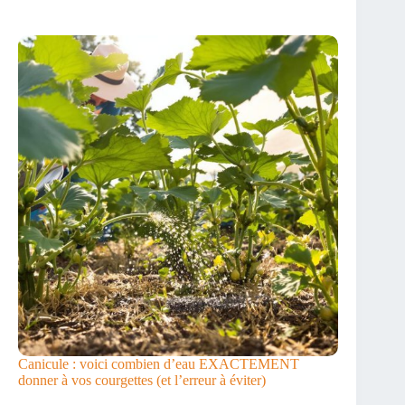
Canicule : voici combien d’eau EXACTEMENT
donner à vos courgettes (et l’erreur à éviter)