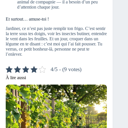
animal de compagnie — il a besoin d’un peu
d’attention chaque jour.
Et surtout… amuse-toi !
Jardiner, ce n’est pas juste remplir ton frigo. C’est sentir
la terre sous tes doigts, voir les insectes butiner, entendre
le vent dans les feuilles. Et un jour, croquer dans un
légume en te disant : c’est moi qui l’ai fait pousser. Tu
verras, ce petit bonheur-là, personne ne peut te
l’enlever.
4/5 - (9 votes)
À lire aussi