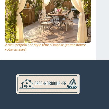
Adieu pergola : ce style rétro s’impose (et transforme
votre terrasse)