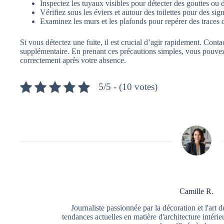
Inspectez les tuyaux visibles pour détecter des gouttes ou
Vérifiez sous les éviers et autour des toilettes pour des sign
Examinez les murs et les plafonds pour repérer des traces 
Si vous détectez une fuite, il est crucial d’agir rapidement. Cont
supplémentaire. En prenant ces précautions simples, vous pouvez
correctement après votre absence.
5/5 - (10 votes)
Camille R.
Journaliste passionnée par la décoration et l'art d
tendances actuelles en matière d'architecture intéri