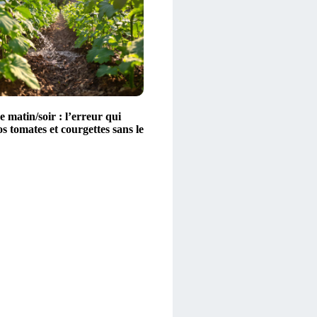
 matin/soir : l’erreur qui
vos tomates et courgettes sans le