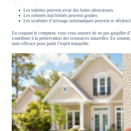
Les toilettes peuvent avoir des fuites silencieuses.
Les robinets mal fermés peuvent goutter.
Les systèmes d’arrosage automatiques peuvent se déclench
En coupant le compteur, vous vous assurez de ne pas gaspiller d’
contribuer à la préservation des ressources naturelles. En somme
mais efficace pour partir l’esprit tranquille.