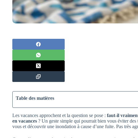
Table des matières
Les vacances approchent et la question se pose :
faut-il vraime
en vacances
? Un geste simple qui pourrait bien vous éviter des t
vous et découvrir une inondation à cause d’une fuite. Pas très agr