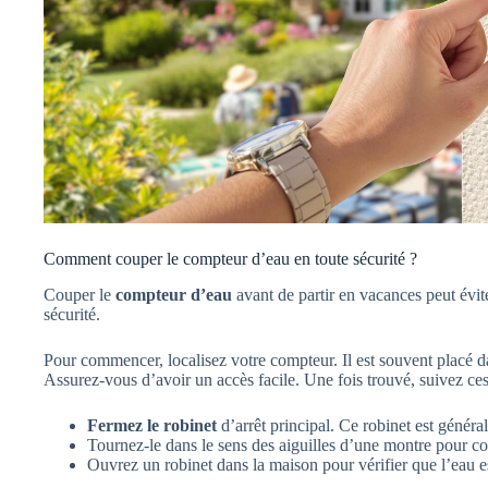
Comment couper le compteur d’eau en toute sécurité ?
Couper le
compteur d’eau
avant de partir en vacances peut évit
sécurité.
Pour commencer, localisez votre compteur. Il est souvent placé d
Assurez-vous d’avoir un accès facile. Une fois trouvé, suivez ces
Fermez le robinet
d’arrêt principal. Ce robinet est généra
Tournez-le dans le sens des aiguilles d’une montre pour co
Ouvrez un robinet dans la maison pour vérifier que l’eau e