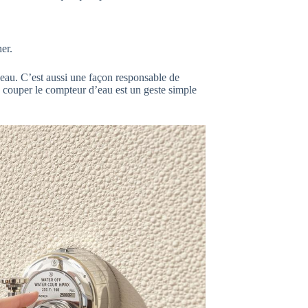
er.
eau. C’est aussi une façon responsable de
, couper le compteur d’eau est un geste simple