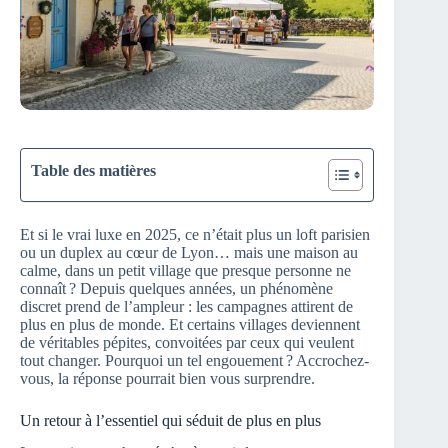
Table des matières
Et si le vrai luxe en 2025, ce n’était plus un loft parisien
ou un duplex au cœur de Lyon… mais une maison au
calme, dans un petit village que presque personne ne
connaît ? Depuis quelques années, un phénomène
discret prend de l’ampleur : les campagnes attirent de
plus en plus de monde. Et certains villages deviennent
de véritables pépites, convoitées par ceux qui veulent
tout changer. Pourquoi un tel engouement ? Accrochez-
vous, la réponse pourrait bien vous surprendre.
Un retour à l’essentiel qui séduit de plus en plus