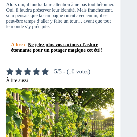
Alors oui, il faudra faire attention à ne pas tout bétonner.
Oui, il faudra préserver leur identité. Mais franchement,
si tu pensais que la campagne rimait avec ennui, il est
peut-être temps d’aller y faire un tour… avant que tout
le monde s’y précipite.
À lire :
Ne jetez plus vos cartons : l’astuce
étonnante pour un potager magique cet été !
5/5 - (10 votes)
À lire aussi