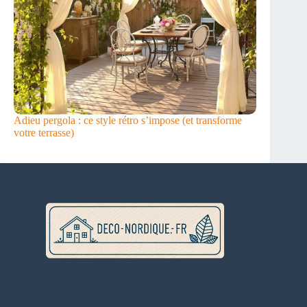
Adieu pergola : ce style rétro s’impose (et transforme
votre terrasse)