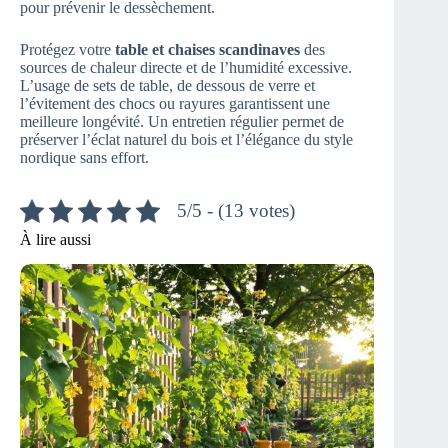
pour prévenir le dessèchement.
Protégez votre
table et chaises scandinaves
des
sources de chaleur directe et de l’humidité excessive.
L’usage de sets de table, de dessous de verre et
l’évitement des chocs ou rayures garantissent une
meilleure longévité. Un entretien régulier permet de
préserver l’éclat naturel du bois et l’élégance du style
nordique sans effort.
5/5 - (13 votes)
À lire aussi