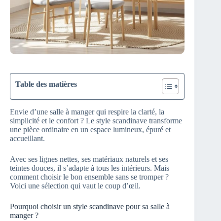
Table des matières
Envie d’une salle à manger qui respire la clarté, la
simplicité et le confort ? Le style scandinave transforme
une pièce ordinaire en un espace lumineux, épuré et
accueillant.
Avec ses lignes nettes, ses matériaux naturels et ses
teintes douces, il s’adapte à tous les intérieurs. Mais
comment choisir le bon ensemble sans se tromper ?
Voici une sélection qui vaut le coup d’œil.
Pourquoi choisir un style scandinave pour sa salle à
manger ?