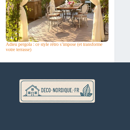
Adieu pergola : ce style rétro s’impose (et transforme
votre terrasse)