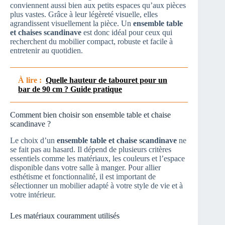
conviennent aussi bien aux petits espaces qu’aux pièces
plus vastes. Grâce à leur légèreté visuelle, elles
agrandissent visuellement la pièce. Un
ensemble table
et chaises scandinave
est donc idéal pour ceux qui
recherchent du mobilier compact, robuste et facile à
entretenir au quotidien.
À lire :
Quelle hauteur de tabouret pour un
bar de 90 cm ? Guide pratique
Comment bien choisir son ensemble table et chaise
scandinave ?
Le choix d’un
ensemble table et chaise scandinave
ne
se fait pas au hasard. Il dépend de plusieurs critères
essentiels comme les matériaux, les couleurs et l’espace
disponible dans votre salle à manger. Pour allier
esthétisme et fonctionnalité, il est important de
sélectionner un mobilier adapté à votre style de vie et à
votre intérieur.
Les matériaux couramment utilisés