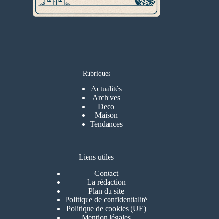
Rubriques
Actualités
Archives
Deco
Maison
Tendances
Liens utiles
Contact
La rédaction
Plan du site
Politique de confidentialité
Politique de cookies (UE)
Mention légales