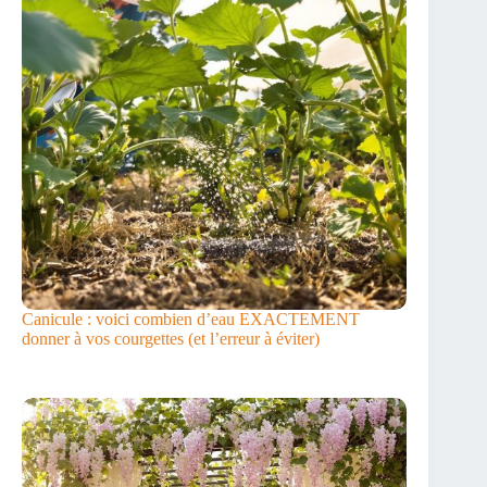
Canicule : voici combien d’eau EXACTEMENT
donner à vos courgettes (et l’erreur à éviter)