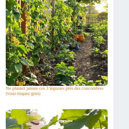
Ne plantez jamais ces 3 légumes près des concombres
(vous risquez gros)