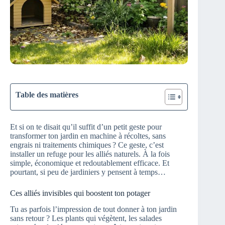
Table des matières
Et si on te disait qu’il suffit d’un petit geste pour
transformer ton jardin en machine à récoltes, sans
engrais ni traitements chimiques ? Ce geste, c’est
installer un refuge pour les alliés naturels. À la fois
simple, économique et redoutablement efficace. Et
pourtant, si peu de jardiniers y pensent à temps…
Ces alliés invisibles qui boostent ton potager
Tu as parfois l’impression de tout donner à ton jardin
sans retour ? Les plants qui végètent, les salades